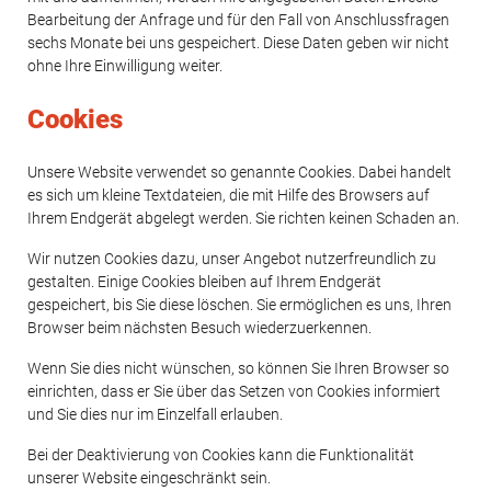
Bearbeitung der Anfrage und für den Fall von Anschlussfragen
sechs Monate bei uns gespeichert. Diese Daten geben wir nicht
ohne Ihre Einwilligung weiter.
Cookies
Unsere Website verwendet so genannte Cookies. Dabei handelt
es sich um kleine Textdateien, die mit Hilfe des Browsers auf
Ihrem Endgerät abgelegt werden. Sie richten keinen Schaden an.
Wir nutzen Cookies dazu, unser Angebot nutzerfreundlich zu
gestalten. Einige Cookies bleiben auf Ihrem Endgerät
gespeichert, bis Sie diese löschen. Sie ermöglichen es uns, Ihren
Browser beim nächsten Besuch wiederzuerkennen.
Wenn Sie dies nicht wünschen, so können Sie Ihren Browser so
einrichten, dass er Sie über das Setzen von Cookies informiert
und Sie dies nur im Einzelfall erlauben.
Bei der Deaktivierung von Cookies kann die Funktionalität
unserer Website eingeschränkt sein.