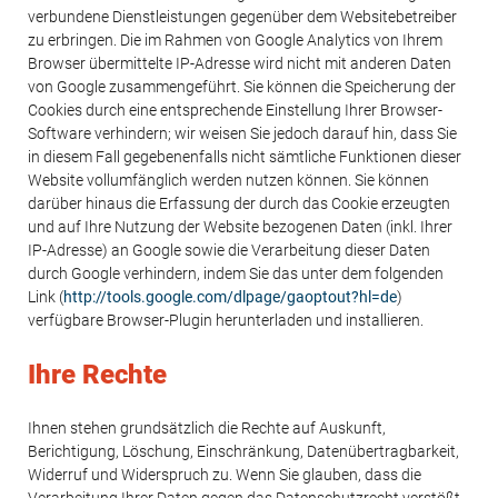
verbundene Dienstleistungen gegenüber dem Websitebetreiber
zu erbringen. Die im Rahmen von Google Analytics von Ihrem
Browser übermittelte IP-Adresse wird nicht mit anderen Daten
von Google zusammengeführt. Sie können die Speicherung der
Cookies durch eine entsprechende Einstellung Ihrer Browser-
Software verhindern; wir weisen Sie jedoch darauf hin, dass Sie
in diesem Fall gegebenenfalls nicht sämtliche Funktionen dieser
Website vollumfänglich werden nutzen können. Sie können
darüber hinaus die Erfassung der durch das Cookie erzeugten
und auf Ihre Nutzung der Website bezogenen Daten (inkl. Ihrer
IP-Adresse) an Google sowie die Verarbeitung dieser Daten
durch Google verhindern, indem Sie das unter dem folgenden
Link (
http://tools.google.com/dlpage/gaoptout?hl=de
)
verfügbare Browser-Plugin herunterladen und installieren.
Ihre Rechte
Ihnen stehen grundsätzlich die Rechte auf Auskunft,
Berichtigung, Löschung, Einschränkung, Datenübertragbarkeit,
Widerruf und Widerspruch zu. Wenn Sie glauben, dass die