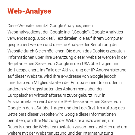
Web-Analyse
Diese Website benutzt Google Analytics, einen
Webanalysedienst der Google Inc. („Google“). Google Analytics
verwendet sog. „Cookies“, Textdateien, die auf Ihrem Computer
gespeichert werden und die eine Analyse der Benutzung der
Website durch Sie ermöglichen. Die durch das Cookie erzeugten
Informationen über Ihre Benutzung dieser Website werden in der
Regel an einen Server von Google in den USA übertragen und
dort gespeichert. Im Falle der Aktivierung der IP-Anonymisierung
auf dieser Website, wird Ihre IP-Adresse von Google jedoch
innerhalb von Mitgliedstaaten der Europäischen Union oder in
anderen Vertragsstaaten des Abkommens über den
Europäischen Wirtschaftsraum zuvor gekürzt. Nur in
Ausnahmefällen wird die volle IP-Adresse an einen Server von
Google in den USA übertragen und dort gekürzt. Im Auftrag des
Betreibers dieser Website wird Google diese Informationen
benutzen, um Ihre Nutzung der Website auszuwerten, um
Reports über die Websiteaktivitäten zusammenzustellen und um
weitere mit der Websitenutzung und der Internetnutzung