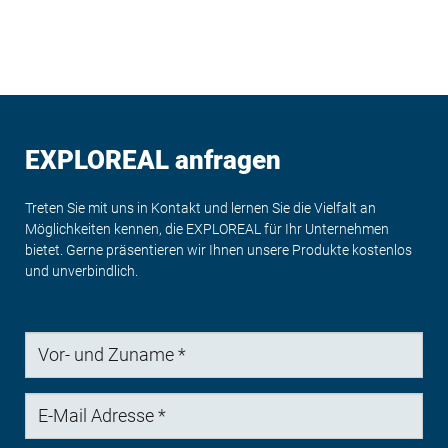
EXPLOREAL anfragen
Treten Sie mit uns in Kontakt und lernen Sie die Vielfalt an
Möglichkeiten kennen, die EXPLOREAL für Ihr Unternehmen
bietet. Gerne präsentieren wir Ihnen unsere Produkte kostenlos
und unverbindlich.
Vor-
und
Zuname
E-
Mail
Adresse