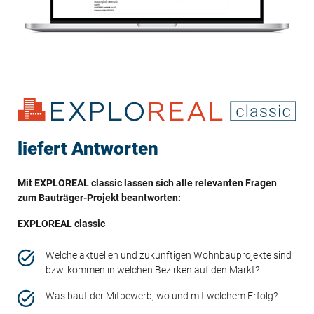
liefert Antworten
Mit EXPLOREAL classic lassen sich alle relevanten Fragen
zum Bauträger-Projekt beantworten:
EXPLOREAL classic
Welche aktuellen und zukünftigen Wohnbauprojekte sind
bzw. kommen in welchen Bezirken auf den Markt?
Was baut der Mitbewerb, wo und mit welchem Erfolg?