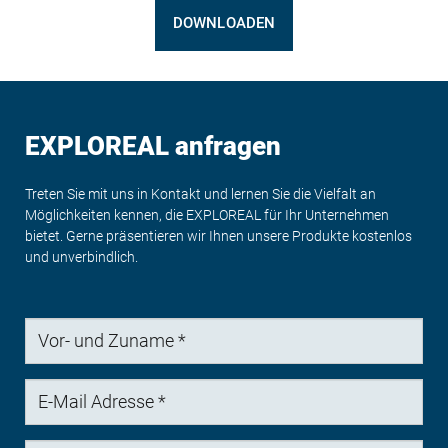
DOWNLOADEN
EXPLOREAL anfragen
Treten Sie mit uns in Kontakt und lernen Sie die Vielfalt an
Möglichkeiten kennen, die EXPLOREAL für Ihr Unternehmen
bietet. Gerne präsentieren wir Ihnen unsere Produkte kostenlos
und unverbindlich.
Vor-
und
Zuname
E-
Mail
Adresse