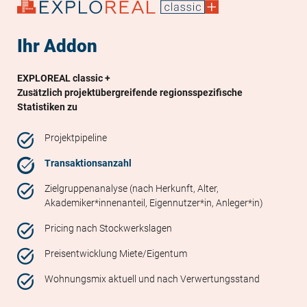
Ihr Addon
EXPLOREAL classic +
Zusätzlich projektübergreifende regionsspezifische
Statistiken zu
Projektpipeline
Transaktionsanzahl
Zielgruppenanalyse (nach Herkunft, Alter,
Akademiker*innenanteil, Eigennutzer*in, Anleger*in)
Pricing nach Stockwerkslagen
Preisentwicklung Miete/Eigentum
Wohnungsmix aktuell und nach Verwertungsstand