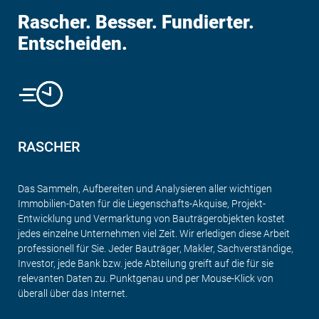
Rascher. Besser. Fundierter.
Entscheiden.
RASCHER
Das Sammeln, Aufbereiten und Analysieren aller wichtigen
Immobilien-Daten für die Liegenschafts-Akquise, Projekt-
Entwicklung und Vermarktung von Bauträgerobjekten kostet
jedes einzelne Unternehmen viel Zeit. Wir erledigen diese Arbeit
professionell für Sie. Jeder Bauträger, Makler, Sachverständige,
Investor, jede Bank bzw. jede Abteilung greift auf die für sie
relevanten Daten zu. Punktgenau und per Mouse-Klick von
überall über das Internet.