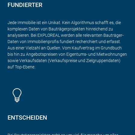
FUNDIERTER
Jede Immobilie ist ein Unikat. Kein Algorithmus schafft es, die
komplexen Daten von Bauträgerprojekten hinreichend zu
analysieren. Bei EXPLOREAL werden alle relevanten Bauträger-
Daten von Immobilienprofis fundiert recherchiert und erfasst.
Aus einer Vielzahl an Quellen. Vom Kaufvertrag im Grundbuch
bis hin zu Angebotspreisen von Eigentums- und Mietwohnungen
sowie Verkaufsdaten (Verkaufspreise und Zielgruppendaten)
auf Top-Ebene.
ENTSCHEIDEN