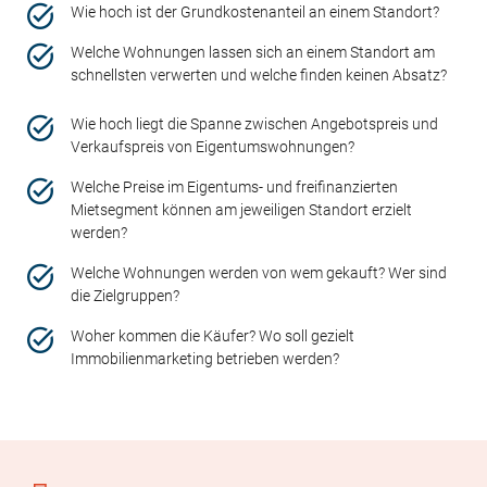
Wie hoch ist der Grundkostenanteil an einem Standort?
Welche Wohnungen lassen sich an einem Standort am
schnellsten verwerten und welche finden keinen Absatz?
Wie hoch liegt die Spanne zwischen Angebotspreis und
Verkaufspreis von Eigentumswohnungen?
Welche Preise im Eigentums- und freifinanzierten
Mietsegment können am jeweiligen Standort erzielt
werden?
Welche Wohnungen werden von wem gekauft? Wer sind
die Zielgruppen?
Woher kommen die Käufer? Wo soll gezielt
Immobilienmarketing betrieben werden?