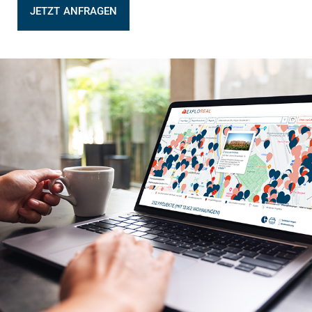
JETZT ANFRAGEN