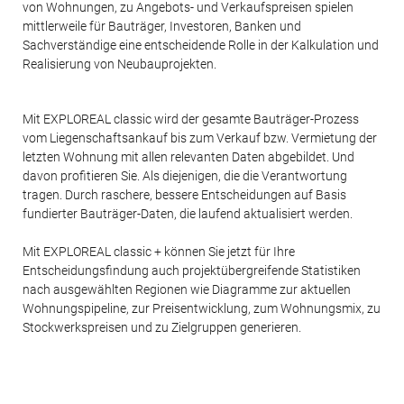
von Wohnungen, zu Angebots- und Verkaufspreisen spielen
mittlerweile für Bauträger, Investoren, Banken und
Sachverständige eine entscheidende Rolle in der Kalkulation und
Realisierung von Neubauprojekten.
Mit EXPLOREAL classic wird der gesamte Bauträger-Prozess
vom Liegenschaftsankauf bis zum Verkauf bzw. Vermietung der
letzten Wohnung mit allen relevanten Daten abgebildet. Und
davon profitieren Sie. Als diejenigen, die die Verantwortung
tragen. Durch raschere, bessere Entscheidungen auf Basis
fundierter Bauträger-Daten, die laufend aktualisiert werden.
Mit EXPLOREAL classic + können Sie jetzt für Ihre
Entscheidungsfindung auch projektübergreifende Statistiken
nach ausgewählten Regionen wie Diagramme zur aktuellen
Wohnungspipeline, zur Preisentwicklung, zum Wohnungsmix, zu
Stockwerkspreisen und zu Zielgruppen generieren.