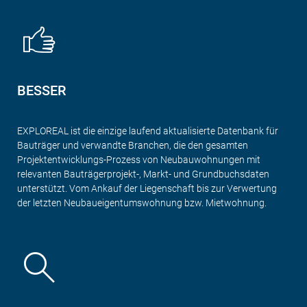
BESSER
EXPLOREAL ist die einzige laufend aktualisierte Datenbank für
Bauträger und verwandte Branchen, die den gesamten
Projektentwicklungs-Prozess von Neubauwohnungen mit
relevanten Bauträgerprojekt-, Markt- und Grundbuchsdaten
unterstützt. Vom Ankauf der Liegenschaft bis zur Verwertung
der letzten Neubaueigentumswohnung bzw. Mietwohnung.