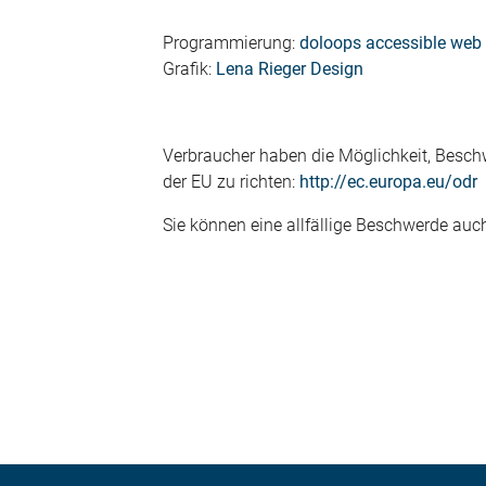
Programmierung:
doloops accessible web
Grafik:
Lena Rieger Design
Verbraucher haben die Möglichkeit, Beschw
der EU zu richten:
http://ec.europa.eu/odr
Sie können eine allfällige Beschwerde auc