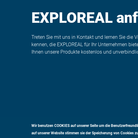
EXPLOREAL anf
Treten Sie mit uns in Kontakt und lernen Sie die V
kennen, die EXPLOREAL für Ihr Unternehmen bietet
Ihnen unsere Produkte kostenlos und unverbindli
Wir benutzen COOKIES auf unserer Seite um die Benutzerfreundli
auf unserer Website stimmen sie der Speicherung von Cookies zu