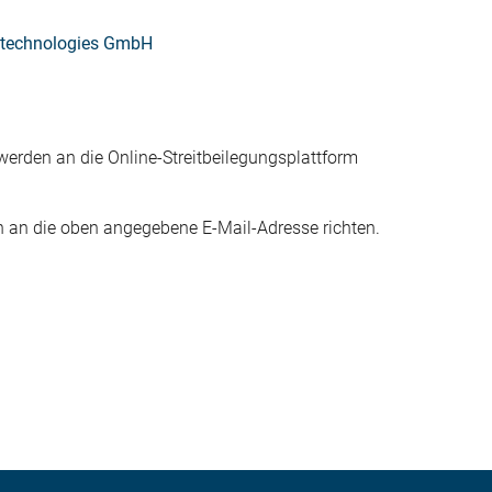
 technologies GmbH
erden an die Online-Streitbeilegungsplattform
h an die oben angegebene E-Mail-Adresse richten.