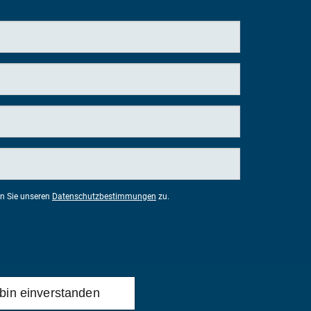
n Sie unseren
Datenschutzbestimmungen
zu.
 bin einverstanden