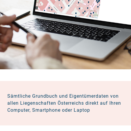
Sämtliche Grundbuch und Eigentümerdaten von
allen Liegenschaften Österreichs direkt auf Ihren
Computer, Smartphone oder Laptop