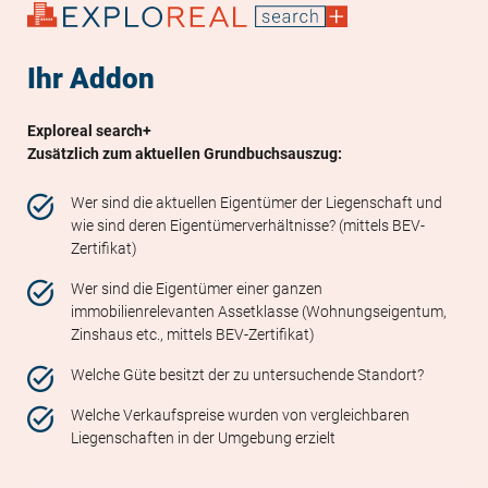
Ihr Addon
Exploreal search+
Zusätzlich zum aktuellen Grundbuchsauszug:
Wer sind die aktuellen Eigentümer der Liegenschaft und
wie sind deren Eigentümerverhältnisse? (mittels BEV-
Zertifikat)
Wer sind die Eigentümer einer ganzen
immobilienrelevanten Assetklasse (Wohnungseigentum,
Zinshaus etc., mittels BEV-Zertifikat)
Welche Güte besitzt der zu untersuchende Standort?
Welche Verkaufspreise wurden von vergleichbaren
Liegenschaften in der Umgebung erzielt