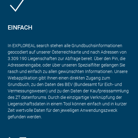
EINFACH
In EXPLOREAL search stehen alle Grundbuchsinformationen
geocodiert auf unserer Österreichkarte und nach Adressen von
3.309.190 Liegenschaften zur Abfrage bereit. Über den Pin, die
Adresseneingabe, oder über unseren Spezialfilter gelangen Sie
rasch und einfach zu allen gewünschten Informationen. Unsere
Webapplikation gibt Ihnen einen direkten Zugang zum
Grundbuch, zu den Daten des BEV (Bundesamt für Eich- und
Vermessungswesen) und zu den Daten der Kaufpreissammlung
des ZT datenforums. Durch die einzigartige Verknüpfung der
Liegenschaftsdaten in einem Tool können einfach und in kurzer
Zeit wertvolle Daten für den jeweiligen Anwendungszweck
gefunden werden.