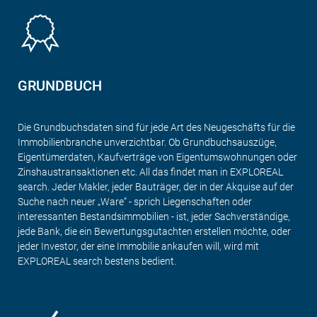
GRUNDBUCH
Die Grundbuchsdaten sind für jede Art des Neugeschäfts für die
Immobilienbranche unverzichtbar. Ob Grundbuchsauszüge,
Eigentümerdaten, Kaufverträge von Eigentumswohnungen oder
Zinshaustransaktionen etc. All das findet man in EXPLOREAL
search. Jeder Makler, jeder Bauträger, der in der Akquise auf der
Suche nach neuer „Ware“ - sprich Liegenschaften oder
interessanten Bestandsimmobilien - ist, jeder Sachverständige,
jede Bank, die ein Bewertungsgutachten erstellen möchte, oder
jeder Investor, der eine Immobilie ankaufen will, wird mit
EXPLOREAL search bestens bedient.