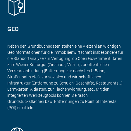
GEO
Neben den Grundbuchsdaten stehen eine Vielzahl an wichtigen
Geoinformationen für die Immobilienwirtschaft insbesondere für
die Standortanalyse zur Verfügung: ob Open Government Daten
zum Wiener Kulturgut (Zinshaus, Villa…), zur öffentlichen
Verkehrsanbindung (Entfernung zur nächsten U-Bahn,
Straßenbahn etc.), zur sozialen und wirtschaftlichen
Infrastruktur (Entfernung zu Schulen, Geschäfte, Restaurants…),
Lärmkarten, Altlasten, zur Flächenwidmung, etc.. Mit den
integrierten Werkzeugtools können Sie rasch
Grundstücksflächen bzw. Entfernungen zu Point of Interests
(POI) ermitteln.