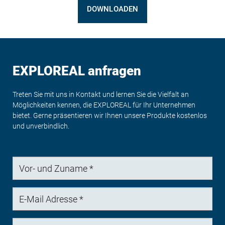
DOWNLOADEN
EXPLOREAL anfragen
Treten Sie mit uns in Kontakt und lernen Sie die Vielfalt an
Möglichkeiten kennen, die EXPLOREAL für Ihr Unternehmen
bietet. Gerne präsentieren wir Ihnen unsere Produkte kostenlos
und unverbindlich.
Vor-
und
Zuname
E-
Mail
Adresse
Telefonnummer