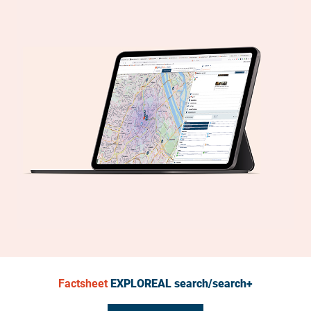
Factsheet
EXPLOREAL search/search+