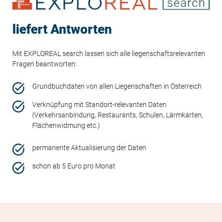
liefert Antworten
Mit EXPLOREAL search lassen sich alle liegenschaftsrelevanten
Fragen beantworten:
Grundbuchdaten von allen Liegenschaften in Österreich
Verknüpfung mit Standort-relevanten Daten
(Verkehrsanbindung, Restaurants, Schulen, Lärmkarten,
Flächenwidmung etc.)
permanente Aktualisierung der Daten
schon ab 5 Euro pro Monat