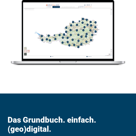
Das Grundbuch. einfach.
(geo)digital.