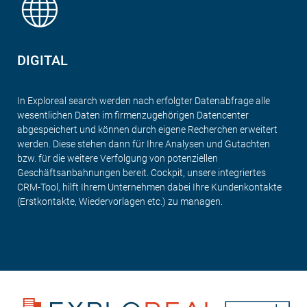
DIGITAL
In Exploreal search werden nach erfolgter Datenabfrage alle
wesentlichen Daten im firmenzugehörigen Datencenter
abgespeichert und können durch eigene Recherchen erweitert
werden. Diese stehen dann für Ihre Analysen und Gutachten
bzw. für die weitere Verfolgung von potenziellen
Geschäftsanbahnungen bereit. Cockpit, unsere integriertes
CRM-Tool, hilft Ihrem Unternehmen dabei Ihre Kundenkontakte
(Erstkontakte, Wiedervorlagen etc.) zu managen.