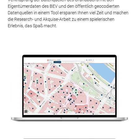
Eigentümerdaten des BEV und den öffentlich geocodierten
Datenquellen in einem Tool ersparen Ihnen viel Zeit und machen
die Research- und Akquise-Arbeit zu einem spielerischen
Erlebnis, das Spaß macht.