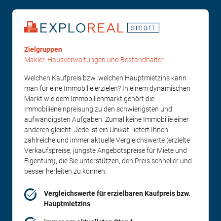
Zielgruppen
Makler, Hausverwaltungen und Bestandhalter
Welchen Kaufpreis bzw. welchen Hauptmietzins kann
man für eine Immobilie erzielen? In einem dynamischen
Markt wie dem Immobilienmarkt gehört die
Immobilieneinpreisung zu den schwierigsten und
aufwändigsten Aufgaben. Zumal keine Immobilie einer
anderen gleicht. Jede ist ein Unikat. liefert Ihnen
zahlreiche und immer aktuelle Vergleichswerte (erzielte
Verkaufspreise, jüngste Angebotspreise für Miete und
Eigentum), die Sie unterstützen, den Preis schneller und
besser herleiten zu können.
Vergleichswerte für erzielbaren Kaufpreis bzw.
Hauptmietzins