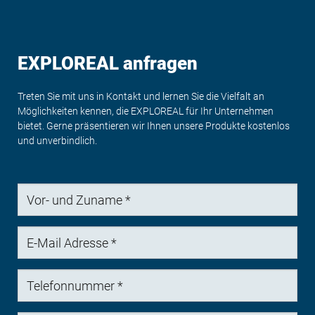
EXPLOREAL anfragen
Treten Sie mit uns in Kontakt und lernen Sie die Vielfalt an
Möglichkeiten kennen, die EXPLOREAL für Ihr Unternehmen
bietet. Gerne präsentieren wir Ihnen unsere Produkte kostenlos
und unverbindlich.
Vor-
und
Zuname
E-
Mail
Adresse
Telefonnummer