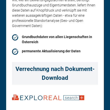
Grundbuchauszüge und Eigentümerdaten. liefert Ihnen
diese Daten auf Knopfdruck und verknüpft sie mit
weiteren aussagekräftigen Daten - etwa für eine
professionelle Standortanalyse (Geo- und Open
Government Daten):
Grundbuchdaten von allen Liegenschaften in
Österreich
permanente Aktualisierung der Daten
Verrechnung nach Dokument-
Download