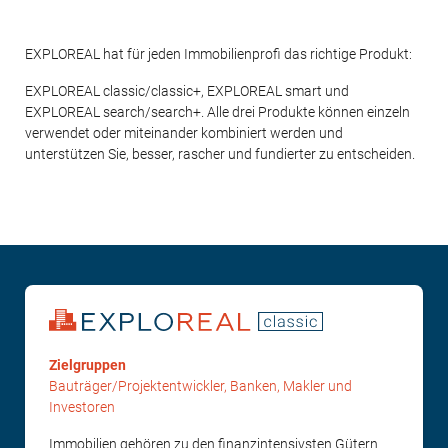
EXPLOREAL hat für jeden Immobilienprofi das richtige Produkt:
EXPLOREAL classic/classic+, EXPLOREAL smart und
EXPLOREAL search/search+. Alle drei Produkte können einzeln
verwendet oder miteinander kombiniert werden und
unterstützen Sie, besser, rascher und fundierter zu entscheiden.
Zielgruppen
Bauträger/Projektentwickler, Banken, Makler und
Investoren
Immobilien gehören zu den finanzintensivsten Gütern