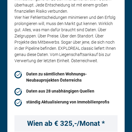
überhaupt. Jede Entscheidung ist mit einem großen
finanziellen Risiko verbunden.
Wer hier Fehlentscheidungen minimieren und den Erfolg
prolongieren will, muss den Markt gut kennen. Wirklich
gut. Alles, was man dafür braucht sind Daten. Über
Zielgruppen. Über Preise. Über den Standort. Über
Projekte des Mitbewerbs. Sogar über jene, die sich noch
in der Pipeline befinden. EXPLOREAL classic liefert Ihnen
genau diese Daten. Vom Liegenschaftsankauf bis zur
Verwertung der letzten Einheit. Österreichweit.
Daten zu sämtlichen Wohnungs-
Neubauprojekten Österreichs
Daten aus 28 unabhängigen Quellen
ständig Aktualisierung von Immobilienprofis
Wien ab € 325,-/Monat *