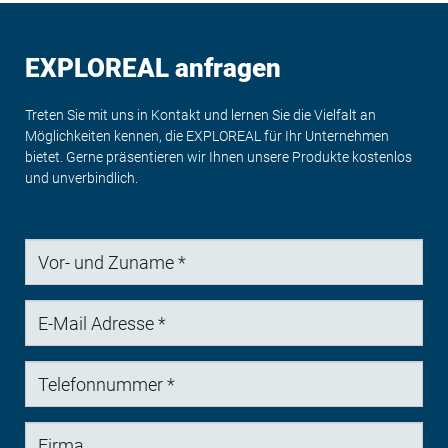
EXPLOREAL anfragen
Treten Sie mit uns in Kontakt und lernen Sie die Vielfalt an
Möglichkeiten kennen, die EXPLOREAL für Ihr Unternehmen
bietet. Gerne präsentieren wir Ihnen unsere Produkte kostenlos
und unverbindlich.
Vor-
und
Zuname
E-
Mail
Adresse
Telefonnummer
Firma