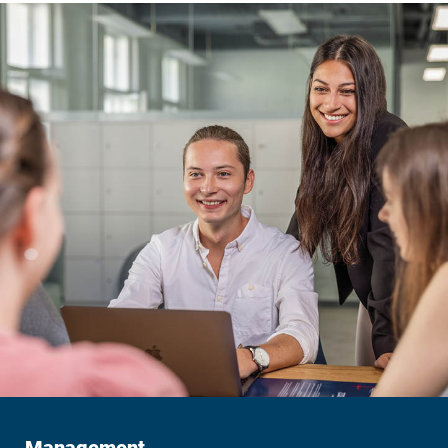
Management