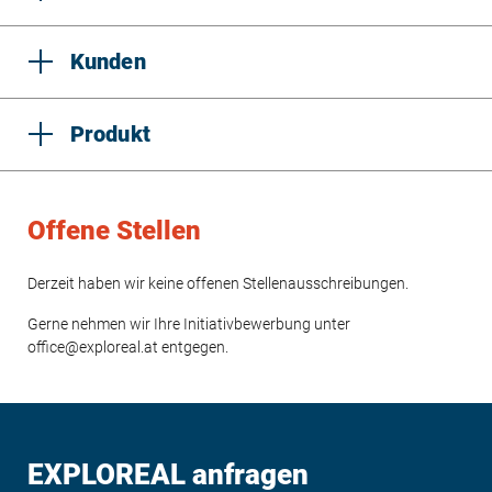
Kunden
Produkt
Offene Stellen
Derzeit haben wir keine offenen Stellenausschreibungen.
Gerne nehmen wir Ihre Initiativbewerbung unter
office@exploreal.at entgegen.
EXPLOREAL anfragen