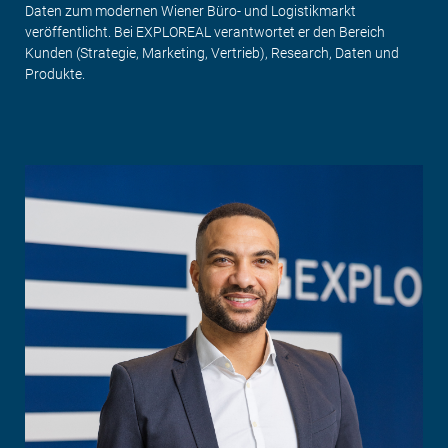
Daten zum modernen Wiener Büro- und Logistikmarkt
veröffentlicht. Bei EXPLOREAL verantwortet er den Bereich
Kunden (Strategie, Marketing, Vertrieb), Research, Daten und
Produkte.