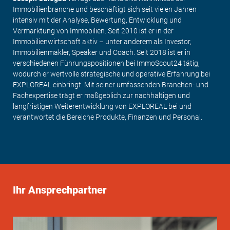
Immobilienbranche und beschäftigt sich seit vielen Jahren
intensiv mit der Analyse, Bewertung, Entwicklung und
Vermarktung von Immobilien. Seit 2010 ist er in der
Immobilienwirtschaft aktiv – unter anderem als Investor,
Immobilienmakler, Speaker und Coach. Seit 2018 ist er in
verschiedenen Führungspositionen bei ImmoScout24 tätig,
wodurch er wertvolle strategische und operative Erfahrung bei
EXPLOREAL einbringt.
Mit seiner umfassenden Branchen- und
Fachexpertise trägt er maßgeblich zur nachhaltigen und
langfristigen Weiterentwicklung von EXPLOREAL bei und
verantwortet die Bereiche Produkte, Finanzen und Personal.
Ihr Ansprechpartner