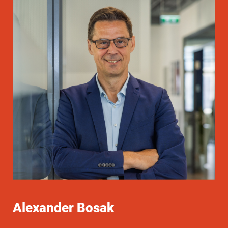
Alexander Bosak