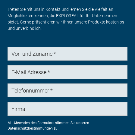
Treten Sie mit uns in Kontakt und lernen Sie die Vielfalt an
Möglichkeiten kennen, die EXPLOREAL für Ihr Unternehmen
bietet. Gerne präsentieren wir Ihnen unsere Produkte kostenlos
und unverbindlich.
Vor-
und
Zuname
E-
Mail
Adresse
Telefonnummer
Firma
Mit Absenden des Formulars stimmen Sie unseren
Datenschutzbestimmungen
zu.