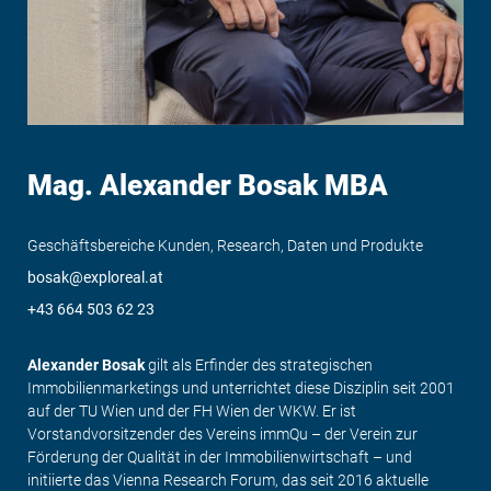
Mag. Alexander Bosak MBA
Geschäftsbereiche Kunden, Research, Daten und Produkte
bosak@exploreal.at
+43 664 503 62 23
Alexander Bosak
gilt als Erfinder des strategischen
Immobilienmarketings und unterrichtet diese Disziplin seit 2001
auf der TU Wien und der FH Wien der WKW. Er ist
Vorstandvorsitzender des Vereins immQu – der Verein zur
Förderung der Qualität in der Immobilienwirtschaft – und
initiierte das Vienna Research Forum, das seit 2016 aktuelle