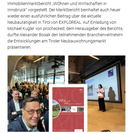
Immobilienmarktbericht „WOhnen und WIrtschaften in
Innsbruck“ vorgestellt. Der Marktbericht beinhaltet auch heuer
wieder einen ausführlichen Beitrag über die aktuelle
Neubautätigkeit in Tirol von EXPLOREAL. Auf Einladung von
Michael Kugler von prochecked, dem Herausgeber des Berichts,
durfte Alexander Bosak den teilnehmenden Branchenvertretern
die Entwicklungen am Tiroler Neubauwohnungsmarkt
präsentieren.