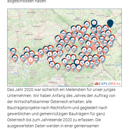
abgeschlossen haben.
Das Jahr 2020 war sicherlich ein Meilenstein für unser junges
Unternehmen. Wir haben Anfang des Jahres den Auftrag von
der Wirtschaftskammer Österreich erhalten, alle
Bauträgerprojekte nach Rechtsform und gegliedert nach
gewerblichen und gemeinnützigen Bauträgern für ganz
Österreich bis zum Jahresende 2020 zu erfassen. Die
ausgewerteten Daten werden in einer gemeinsamen