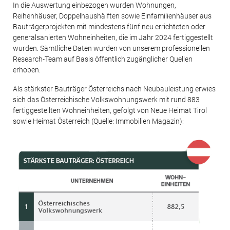
In die Auswertung einbezogen wurden Wohnungen,
Reihenhäuser, Doppelhaushälften sowie Einfamilienhäuser aus
Bauträgerprojekten mit mindestens fünf neu errichteten oder
generalsanierten Wohneinheiten, die im Jahr 2024 fertiggestellt
wurden. Sämtliche Daten wurden von unserem professionellen
Research-Team auf Basis öffentlich zugänglicher Quellen
erhoben.
Als stärkster Bauträger Österreichs nach Neubauleistung erwies
sich das Österreichische Volkswohnungswerk mit rund 883
fertiggestellten Wohneinheiten, gefolgt von Neue Heimat Tirol
sowie Heimat Österreich (Quelle: Immobilien Magazin):