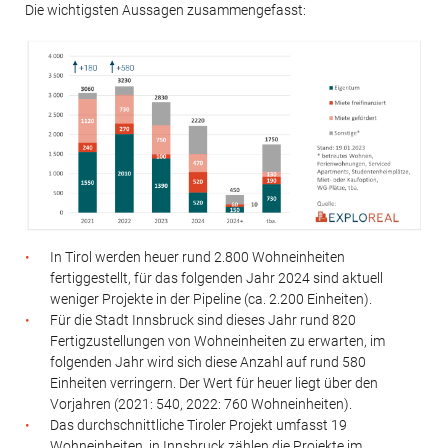
Die wichtigsten Aussagen zusammengefasst:
In Tirol werden heuer rund 2.800 Wohneinheiten
fertiggestellt, für das folgenden Jahr 2024 sind aktuell
weniger Projekte in der Pipeline (ca. 2.200 Einheiten).
Für die Stadt Innsbruck sind dieses Jahr rund 820
Fertigzustellungen von Wohneinheiten zu erwarten, im
folgenden Jahr wird sich diese Anzahl auf rund 580
Einheiten verringern. Der Wert für heuer liegt über den
Vorjahren (2021: 540, 2022: 760 Wohneinheiten).
Das durchschnittliche Tiroler Projekt umfasst 19
Wohneinheiten, in Innsbruck zählen die Projekte im