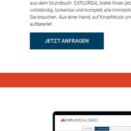
aus dem Grundbuch. EXPLOREAL bietet Ihnen jetz
vollständig, lückenlos und komplett alle Immobili
Sie brauchen. Aus einer Hand, auf Knopfdruck un
aufbereitet.
JETZT ANFRAGEN