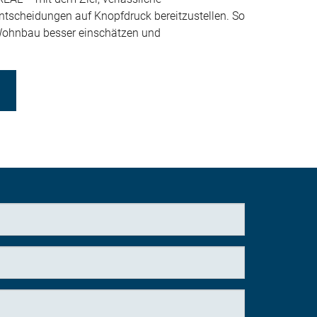
Entscheidungen auf Knopfdruck bereitzustellen. So
Wohnbau besser einschätzen und