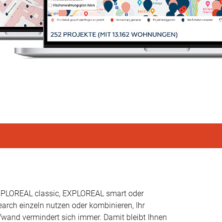
XPLOREAL classic, EXPLOREAL smart oder
rch einzeln nutzen oder kombinieren, Ihr
wand vermindert sich immer. Damit bleibt Ihnen