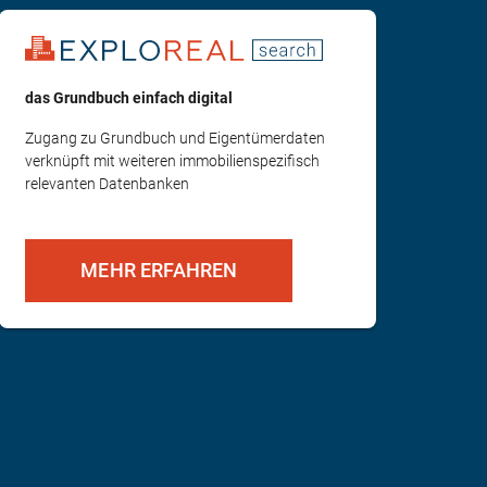
das Grundbuch einfach digital
Zugang zu Grundbuch und Eigentümerdaten
verknüpft mit weiteren immobilienspezifisch
relevanten Datenbanken
MEHR ERFAHREN