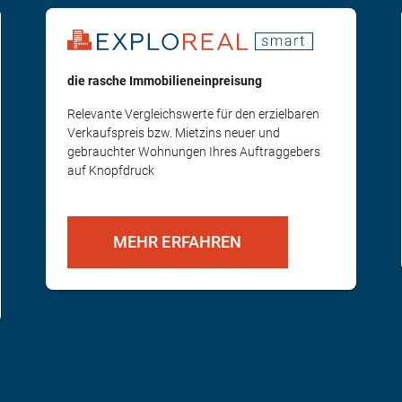
die rasche Immobilieneinpreisung
Relevante Vergleichswerte für den erzielbaren
Verkaufspreis bzw. Mietzins neuer und
gebrauchter Wohnungen Ihres Auftraggebers
auf Knopfdruck
MEHR ERFAHREN