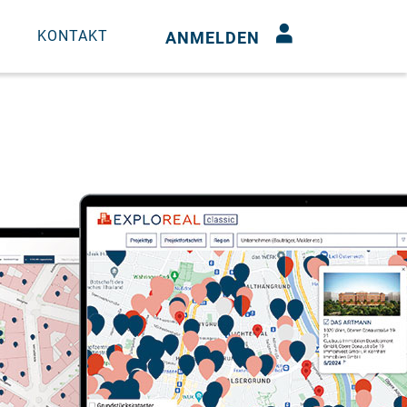
N
KONTAKT
ANMELDEN