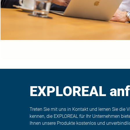
EXPLOREAL anf
Treten Sie mit uns in Kontakt und lernen Sie die V
kennen, die EXPLOREAL für Ihr Unternehmen bietet
Ihnen unsere Produkte kostenlos und unverbindli