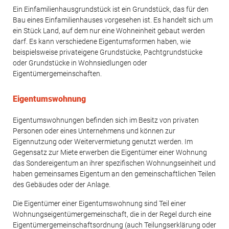
Ein Einfamilienhausgrundstück ist ein Grundstück, das für den
Bau eines Einfamilienhauses vorgesehen ist. Es handelt sich um
ein Stück Land, auf dem nur eine Wohneinheit gebaut werden
darf. Es kann verschiedene Eigentumsformen haben, wie
beispielsweise privateigene Grundstücke, Pachtgrundstücke
oder Grundstücke in Wohnsiedlungen oder
Eigentümergemeinschaften.
Eigentumswohnung
Eigentumswohnungen befinden sich im Besitz von privaten
Personen oder eines Unternehmens und können zur
Eigennutzung oder Weitervermietung genutzt werden. Im
Gegensatz zur Miete erwerben die Eigentümer einer Wohnung
das Sondereigentum an ihrer spezifischen Wohnungseinheit und
haben gemeinsames Eigentum an den gemeinschaftlichen Teilen
des Gebäudes oder der Anlage.
Die Eigentümer einer Eigentumswohnung sind Teil einer
Wohnungseigentümergemeinschaft, die in der Regel durch eine
Eigentümergemeinschaftsordnung (auch Teilungserklärung oder