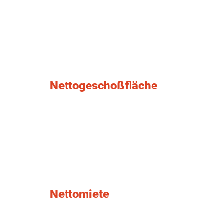
Nettogeschoßfläche
Nettomiete