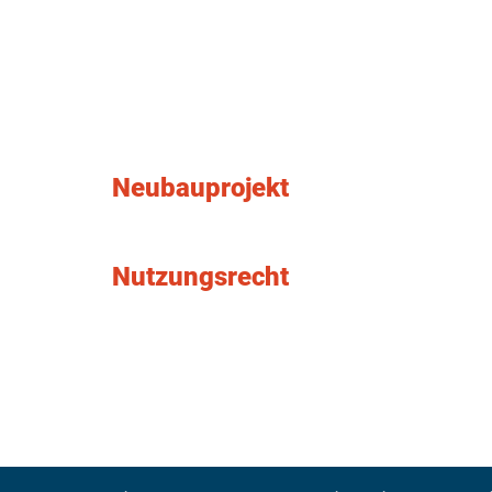
Neubauprojekt
Nutzungsrecht