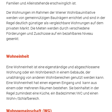
Familien und Alleinstehende erschwinglich ist.
Die Wohnungen im Rahmen der Wiener Wohnbauinitiative
werden von gemeinnützigen Bauträgern errichtet und sind in der
Regel deutlich günstiger als vergleichbare Wohnungen auf dem
privaten Markt. Die Mieten werden durch verschiedene
Förderungen und Zuschüsse auf ein bezahlbares Niveau
gesenkt.
Wohneinheit
Eine Wohneinheit ist eine eigenständige und abgeschlossene
Wohnung oder ein Wohnbereich in einem Gebäude, der
unabhängig von anderen Wohnbereichen genutzt werden kann.
Eine Wohneinheit hat einen eigenen Eingang und kann aus
einem oder mehreren Räumen bestehen. Sie beinhaltet in der
Regel zumindest eine Küche, ein Badezimmer/WC und einen
Wohn-/Schlafbereich.
Wohngemeinschaft (WG)