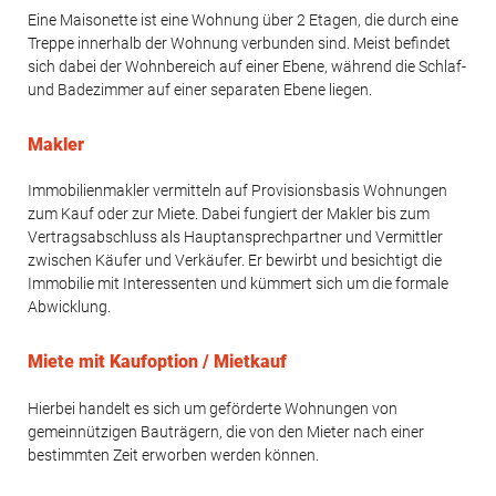
Eine Maisonette ist eine Wohnung über 2 Etagen, die durch eine
Treppe innerhalb der Wohnung verbunden sind. Meist befindet
sich dabei der Wohnbereich auf einer Ebene, während die Schlaf-
und Badezimmer auf einer separaten Ebene liegen.
Makler
Immobilienmakler vermitteln auf Provisionsbasis Wohnungen
zum Kauf oder zur Miete. Dabei fungiert der Makler bis zum
Vertragsabschluss als Hauptansprechpartner und Vermittler
zwischen Käufer und Verkäufer. Er bewirbt und besichtigt die
Immobilie mit Interessenten und kümmert sich um die formale
Abwicklung.
Miete mit Kaufoption / Mietkauf
Hierbei handelt es sich um geförderte Wohnungen von
gemeinnützigen Bauträgern, die von den Mieter nach einer
bestimmten Zeit erworben werden können.