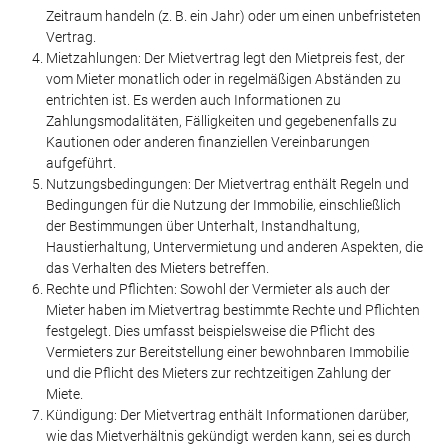
Zeitraum handeln (z. B. ein Jahr) oder um einen unbefristeten
Vertrag.
Mietzahlungen: Der Mietvertrag legt den Mietpreis fest, der
vom Mieter monatlich oder in regelmäßigen Abständen zu
entrichten ist. Es werden auch Informationen zu
Zahlungsmodalitäten, Fälligkeiten und gegebenenfalls zu
Kautionen oder anderen finanziellen Vereinbarungen
aufgeführt.
Nutzungsbedingungen: Der Mietvertrag enthält Regeln und
Bedingungen für die Nutzung der Immobilie, einschließlich
der Bestimmungen über Unterhalt, Instandhaltung,
Haustierhaltung, Untervermietung und anderen Aspekten, die
das Verhalten des Mieters betreffen.
Rechte und Pflichten: Sowohl der Vermieter als auch der
Mieter haben im Mietvertrag bestimmte Rechte und Pflichten
festgelegt. Dies umfasst beispielsweise die Pflicht des
Vermieters zur Bereitstellung einer bewohnbaren Immobilie
und die Pflicht des Mieters zur rechtzeitigen Zahlung der
Miete.
Kündigung: Der Mietvertrag enthält Informationen darüber,
wie das Mietverhältnis gekündigt werden kann, sei es durch