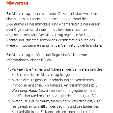
Mietvertrag
Ein Mietvertrag ist ein rechtliches Dokument, das zwischen
einem Vermieter (dem Eigentümer oder Vertreter des
Eigentümers einer Immobilie) und einem Mieter (einer Person
oder Organisation, die die Immobilie mieten möchte)
abgeschlossen wird. Der Mietvertrag regelt die Bedingungen,
Rechte und Pflichten sowohl des Vermieters als auch des
Mieters im Zusammenhang mit der Vermietung der Immobilie.
Ein Mietvertrag enthält in der Regel eine Vielzahl von
Informationen, einschließlich:
Parteien: Die Namen und Adressen des Vermieters und des
Mieters werden im Mietvertrag festgehalten.
Mietobjekt: Die genaue Beschreibung der vermieteten
Immobilie, einschließlich Adresse, Art der Immobilie (z. B.
Wohnung, Haus, Gewerbeeinheit) und gegebenenfalls
spezifischer Merkmale (z. B. Anzahl der Zimmer, Größe).
Mietdauer: Der Zeitraum, für den der Mietvertrag gilt, wird
festgelegt, einschließlich des Beginns und des Endes des
Mietverhältnisses. Es kann sich um einen bestimmten