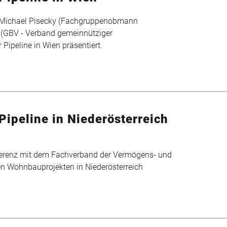
Michael Pisecky (Fachgruppenobmann
 (GBV - Verband gemeinnütziger
Pipeline in Wien präsentiert.
ipeline in Niederösterreich
ferenz mit dem Fachverband der Vermögens- und
n Wohnbauprojekten in Niederösterreich