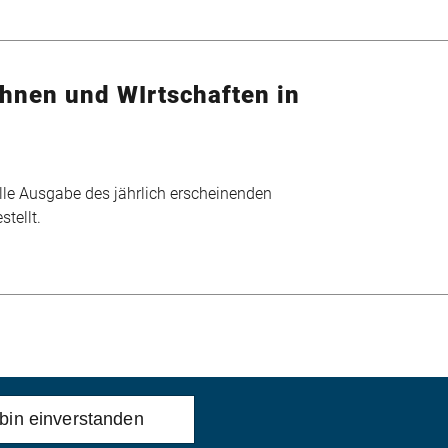
hnen und WIrtschaften in
lle Ausgabe des jährlich erscheinenden
tellt.
 bin einverstanden