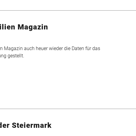
lien Magazin
 Magazin auch heuer wieder die Daten für das
ng gestellt.
der Steiermark